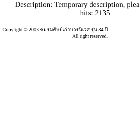
Description:
Temporary description, plea
hits:
2135
Copyright © 2003 ชมรมศิษย์เก่าบวรนิเวศ รุ่น 84 ปี
All right reserved.