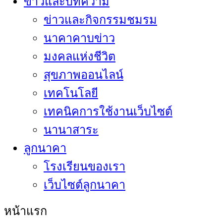
ข่าวและบทความ
ข่าวและกิจกรรมชมรม
นาคาคาบข่าว
มงคลแห่งชีวิต
สุขภาพออนไลน์
เทคโนโลยี
เทคนิคการใช้งานเว็บไซต์
นานาสาระ
ลูกนาคา
โรงเรียนของเรา
เว็บไซต์ลูกนาคา
หน้าแรก