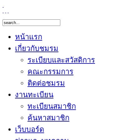
หน้าแรก
เกี่ยวกับชมรม
ระเบียบและสวัสดิการ
คณะกรรมการ
ติดต่อชมรม
งานทะเบียน
ทะเบียนสมาชิก
ค้นหาสมาชิก
เว็บบอร์ด