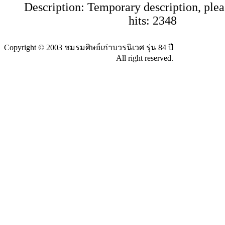
Description:
Temporary description, plea
hits:
2348
Copyright © 2003 ชมรมศิษย์เก่าบวรนิเวศ รุ่น 84 ปี
All right reserved.