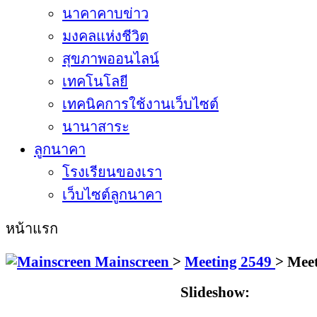
นาคาคาบข่าว
มงคลแห่งชีวิต
สุขภาพออนไลน์
เทคโนโลยี
เทคนิคการใช้งานเว็บไซต์
นานาสาระ
ลูกนาคา
โรงเรียนของเรา
เว็บไซต์ลูกนาคา
หน้าแรก
Mainscreen
>
Meeting 2549
>
Meet
Slideshow: