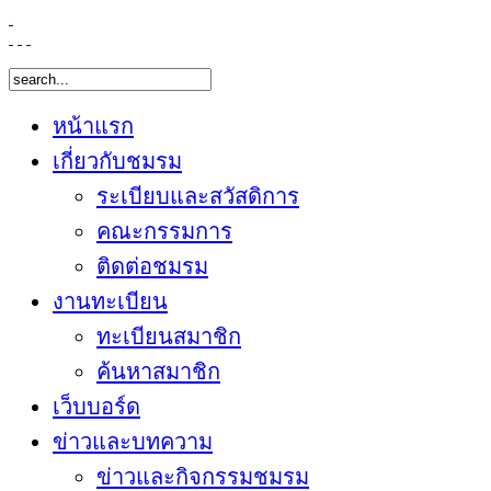
หน้าแรก
เกี่ยวกับชมรม
ระเบียบและสวัสดิการ
คณะกรรมการ
ติดต่อชมรม
งานทะเบียน
ทะเบียนสมาชิก
ค้นหาสมาชิก
เว็บบอร์ด
ข่าวและบทความ
ข่าวและกิจกรรมชมรม