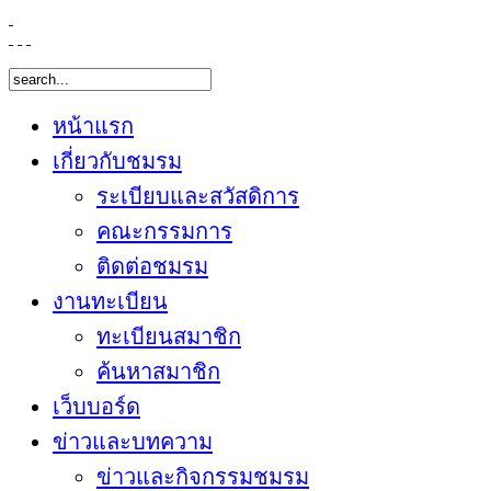
หน้าแรก
เกี่ยวกับชมรม
ระเบียบและสวัสดิการ
คณะกรรมการ
ติดต่อชมรม
งานทะเบียน
ทะเบียนสมาชิก
ค้นหาสมาชิก
เว็บบอร์ด
ข่าวและบทความ
ข่าวและกิจกรรมชมรม