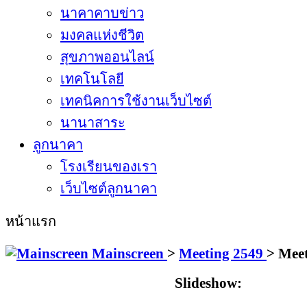
นาคาคาบข่าว
มงคลแห่งชีวิต
สุขภาพออนไลน์
เทคโนโลยี
เทคนิคการใช้งานเว็บไซต์
นานาสาระ
ลูกนาคา
โรงเรียนของเรา
เว็บไซต์ลูกนาคา
หน้าแรก
Mainscreen
>
Meeting 2549
>
Meet
Slideshow: