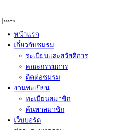
หน้าแรก
เกี่ยวกับชมรม
ระเบียบและสวัสดิการ
คณะกรรมการ
ติดต่อชมรม
งานทะเบียน
ทะเบียนสมาชิก
ค้นหาสมาชิก
เว็บบอร์ด