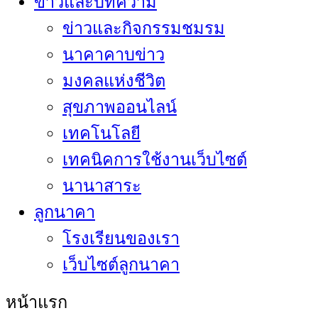
ข่าวและบทความ
ข่าวและกิจกรรมชมรม
นาคาคาบข่าว
มงคลแห่งชีวิต
สุขภาพออนไลน์
เทคโนโลยี
เทคนิคการใช้งานเว็บไซต์
นานาสาระ
ลูกนาคา
โรงเรียนของเรา
เว็บไซต์ลูกนาคา
หน้าแรก