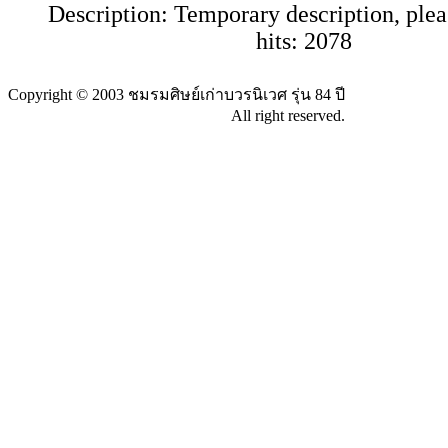
Description:
Temporary description, plea
hits:
2078
Copyright © 2003 ชมรมศิษย์เก่าบวรนิเวศ รุ่น 84 ปี
All right reserved.