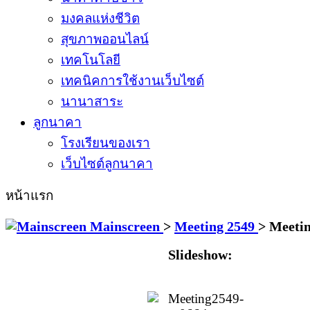
มงคลแห่งชีวิต
สุขภาพออนไลน์
เทคโนโลยี
เทคนิคการใช้งานเว็บไซต์
นานาสาระ
ลูกนาคา
โรงเรียนของเรา
เว็บไซต์ลูกนาคา
หน้าแรก
Mainscreen
>
Meeting 2549
>
Meetin
Slideshow: