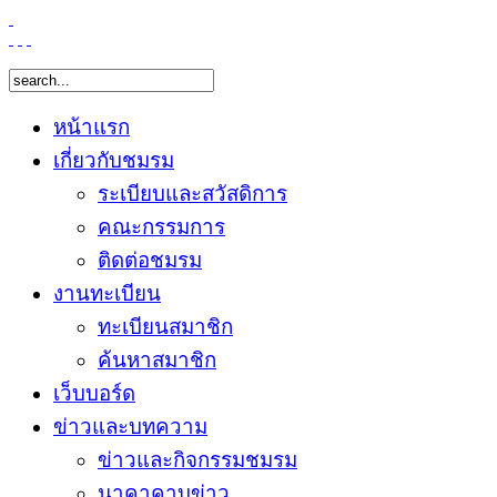
หน้าแรก
เกี่ยวกับชมรม
ระเบียบและสวัสดิการ
คณะกรรมการ
ติดต่อชมรม
งานทะเบียน
ทะเบียนสมาชิก
ค้นหาสมาชิก
เว็บบอร์ด
ข่าวและบทความ
ข่าวและกิจกรรมชมรม
นาคาคาบข่าว