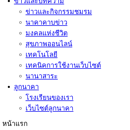
ข่าวและบทความ
ข่าวและกิจกรรมชมรม
นาคาคาบข่าว
มงคลแห่งชีวิต
สุขภาพออนไลน์
เทคโนโลยี
เทคนิคการใช้งานเว็บไซต์
นานาสาระ
ลูกนาคา
โรงเรียนของเรา
เว็บไซต์ลูกนาคา
หน้าแรก