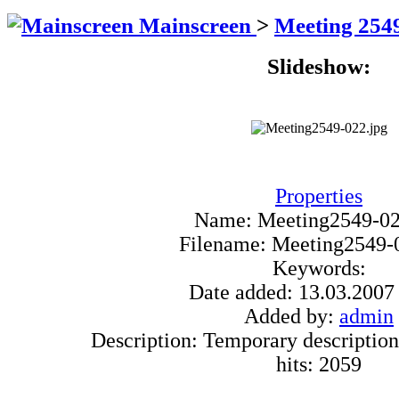
Mainscreen
>
Meeting 254
Slideshow:
Properties
Name:
Meeting2549-02
Filename:
Meeting2549-
Keywords:
Date added:
13.03.2007
Added by:
admin
Description:
Temporary description,
hits:
2059