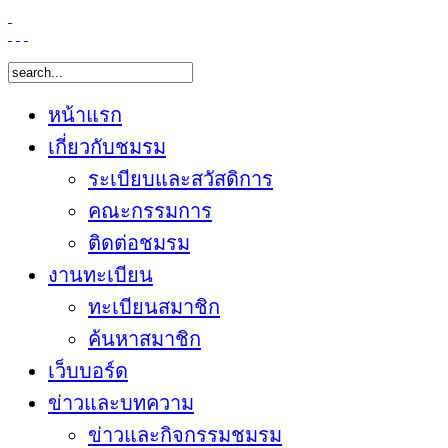
หน้าแรก
เกี่ยวกับชมรม
ระเบียบและสวัสดิการ
คณะกรรมการ
ติดต่อชมรม
งานทะเบียน
ทะเบียนสมาชิก
ค้นหาสมาชิก
เว็บบอร์ด
ข่าวและบทความ
ข่าวและกิจกรรมชมรม