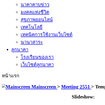
นาคาคาบข่าว
มงคลแห่งชีวิต
สุขภาพออนไลน์
เทคโนโลยี
เทคนิคการใช้งานเว็บไซต์
นานาสาระ
ลูกนาคา
โรงเรียนของเรา
เว็บไซต์ลูกนาคา
หน้าแรก
Mainscreen
>
Meeting 2551
>
Temp
Slideshow: