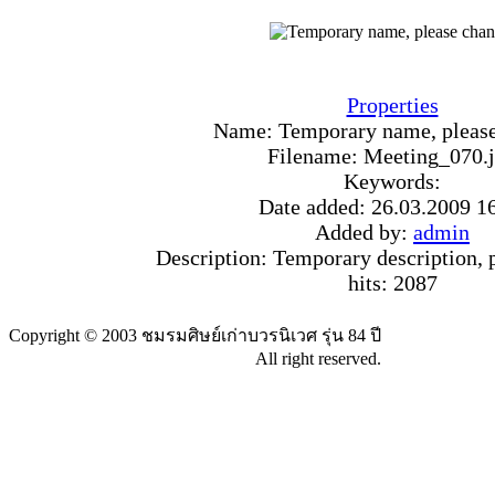
Properties
Name:
Temporary name, please
Filename:
Meeting_070.
Keywords:
Date added:
26.03.2009 1
Added by:
admin
Description:
Temporary description, p
hits:
2087
Copyright © 2003 ชมรมศิษย์เก่าบวรนิเวศ รุ่น 84 ปี
All right reserved.