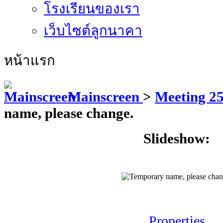
โรงเรียนของเรา
เว็บไซต์ลูกนาคา
หน้าแรก
Mainscreen
>
Meeting 2
name, please change.
Slideshow:
Properties