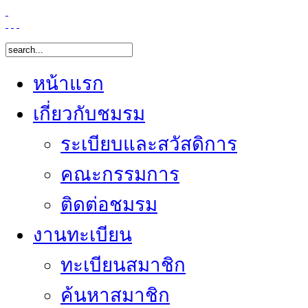
หน้าแรก
เกี่ยวกับชมรม
ระเบียบและสวัสดิการ
คณะกรรมการ
ติดต่อชมรม
งานทะเบียน
ทะเบียนสมาชิก
ค้นหาสมาชิก