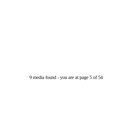
9 media found - you are at page 5 of 54