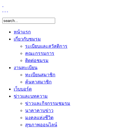
หน้าแรก
เกี่ยวกับชมรม
ระเบียบและสวัสดิการ
คณะกรรมการ
ติดต่อชมรม
งานทะเบียน
ทะเบียนสมาชิก
ค้นหาสมาชิก
เว็บบอร์ด
ข่าวและบทความ
ข่าวและกิจกรรมชมรม
นาคาคาบข่าว
มงคลแห่งชีวิต
สุขภาพออนไลน์