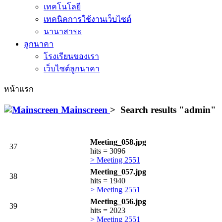
เทคโนโลยี
เทคนิคการใช้งานเว็บไซต์
นานาสาระ
ลูกนาคา
โรงเรียนของเรา
เว็บไซต์ลูกนาคา
หน้าแรก
Mainscreen
>
Search results "
admin
"
Meeting_058.jpg
37
hits = 3096
> Meeting 2551
Meeting_057.jpg
38
hits = 1940
> Meeting 2551
Meeting_056.jpg
39
hits = 2023
> Meeting 2551