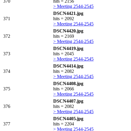
370
hits = 2156
> Meeting 2544-2545
DSCN4421.jpg
371
hits = 2092
> Meeting 2544-2545
DSCN4420.jpg
372
hits = 2169
> Meeting 2544-2545
DSCN4419.jpg
373
hits = 2045
> Meeting 2544-2545
DSCN4414.jpg
374
hits = 2082
> Meeting 2544-2545
DSCN4408.jpg
375
hits = 2066
> Meeting 2544-2545
DSCN4407.jpg
376
hits = 2082
> Meeting 2544-2545
DSCN4405.jpg
377
hits = 2204
> Meeting 2544-2545