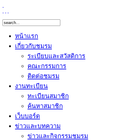
หน้าแรก
เกี่ยวกับชมรม
ระเบียบและสวัสดิการ
คณะกรรมการ
ติดต่อชมรม
งานทะเบียน
ทะเบียนสมาชิก
ค้นหาสมาชิก
เว็บบอร์ด
ข่าวและบทความ
ข่าวและกิจกรรมชมรม