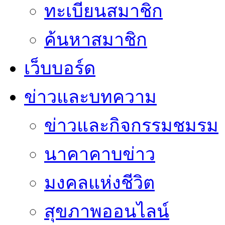
ทะเบียนสมาชิก
ค้นหาสมาชิก
เว็บบอร์ด
ข่าวและบทความ
ข่าวและกิจกรรมชมรม
นาคาคาบข่าว
มงคลแห่งชีวิต
สุขภาพออนไลน์