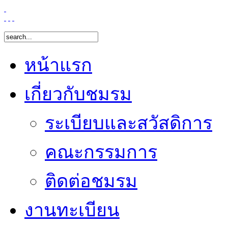
หน้าแรก
เกี่ยวกับชมรม
ระเบียบและสวัสดิการ
คณะกรรมการ
ติดต่อชมรม
งานทะเบียน