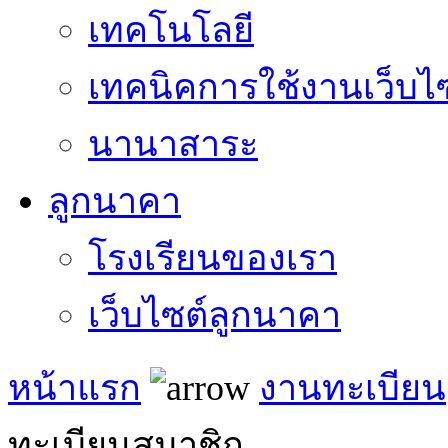
เทคโนโลยี
เทคนิคการใช้งานเว็บไ
นานาสาระ
ลูกนาคา
โรงเรียนของเรา
เว็บไซต์ลูกนาคา
หน้าแรก
งานทะเบียน
ทะเบียนสมาชิก