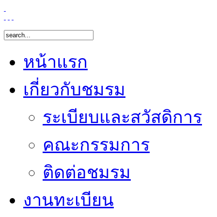
หน้าแรก
เกี่ยวกับชมรม
ระเบียบและสวัสดิการ
คณะกรรมการ
ติดต่อชมรม
งานทะเบียน