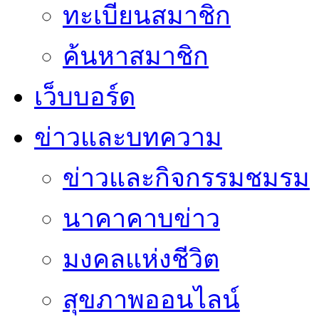
ทะเบียนสมาชิก
ค้นหาสมาชิก
เว็บบอร์ด
ข่าวและบทความ
ข่าวและกิจกรรมชมรม
นาคาคาบข่าว
มงคลแห่งชีวิต
สุขภาพออนไลน์