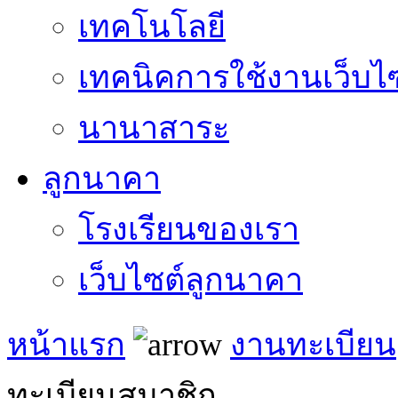
เทคโนโลยี
เทคนิคการใช้งานเว็บไ
นานาสาระ
ลูกนาคา
โรงเรียนของเรา
เว็บไซต์ลูกนาคา
หน้าแรก
งานทะเบียน
ทะเบียนสมาชิก